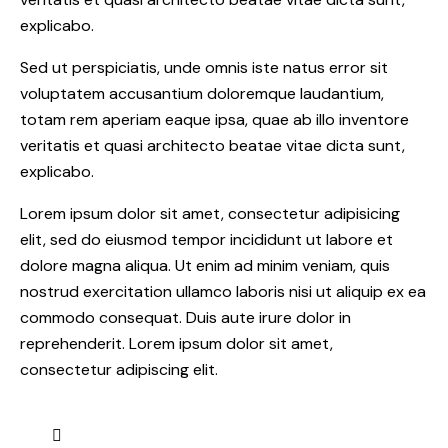
explicabo.
Sed ut perspiciatis, unde omnis iste natus error sit
voluptatem accusantium doloremque laudantium,
totam rem aperiam eaque ipsa, quae ab illo inventore
veritatis et quasi architecto beatae vitae dicta sunt,
explicabo.
Lorem ipsum dolor sit amet, consectetur adipisicing
elit, sed do eiusmod tempor incididunt ut labore et
dolore magna aliqua. Ut enim ad minim veniam, quis
nostrud exercitation ullamco laboris nisi ut aliquip ex ea
commodo consequat. Duis aute irure dolor in
reprehenderit. Lorem ipsum dolor sit amet,
consectetur adipiscing elit.