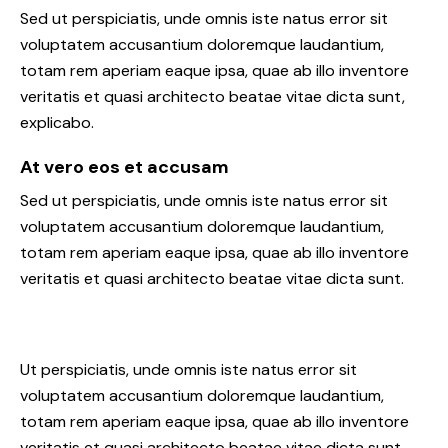
Sed ut perspiciatis, unde omnis iste natus error sit
voluptatem accusantium doloremque laudantium,
totam rem aperiam eaque ipsa, quae ab illo inventore
veritatis et quasi architecto beatae vitae dicta sunt,
explicabo.
At vero eos et accusam
Sed ut perspiciatis, unde omnis iste natus error sit
voluptatem accusantium doloremque laudantium,
totam rem aperiam eaque ipsa, quae ab illo inventore
veritatis et quasi architecto beatae vitae dicta sunt.
Ut perspiciatis, unde omnis iste natus error sit
voluptatem accusantium doloremque laudantium,
totam rem aperiam eaque ipsa, quae ab illo inventore
veritatis et quasi architecto beatae vitae dicta sunt,