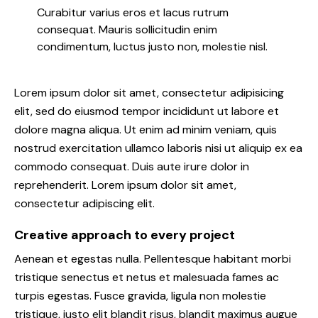
Curabitur varius eros et lacus rutrum
consequat. Mauris sollicitudin enim
condimentum, luctus justo non, molestie nisl.
Lorem ipsum dolor sit amet, consectetur adipisicing
elit, sed do eiusmod tempor incididunt ut labore et
dolore magna aliqua. Ut enim ad minim veniam, quis
nostrud exercitation ullamco laboris nisi ut aliquip ex ea
commodo consequat. Duis aute irure dolor in
reprehenderit. Lorem ipsum dolor sit amet,
consectetur adipiscing elit.
Creative approach to every project
Aenean et egestas nulla. Pellentesque habitant morbi
tristique senectus et netus et malesuada fames ac
turpis egestas. Fusce gravida, ligula non molestie
tristique, justo elit blandit risus, blandit maximus augue