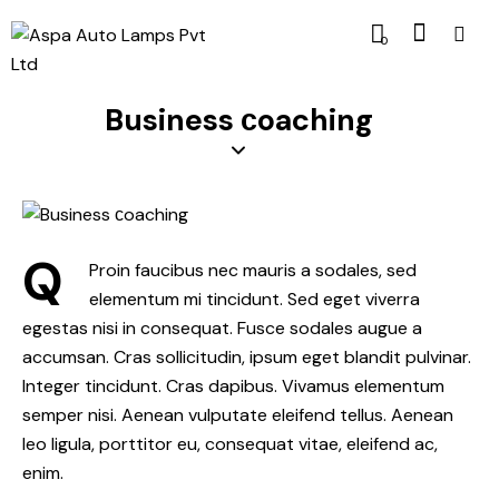
0
Business сoaching
Q
Proin faucibus nec mauris a sodales, sed
elementum mi tincidunt. Sed eget viverra
egestas nisi in consequat. Fusce sodales augue a
accumsan. Cras sollicitudin, ipsum eget blandit pulvinar.
Integer tincidunt. Cras dapibus. Vivamus elementum
semper nisi. Aenean vulputate eleifend tellus. Aenean
leo ligula, porttitor eu, consequat vitae, eleifend ac,
enim.