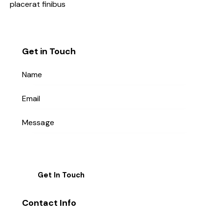
placerat finibus
Get in Touch
Contact Info