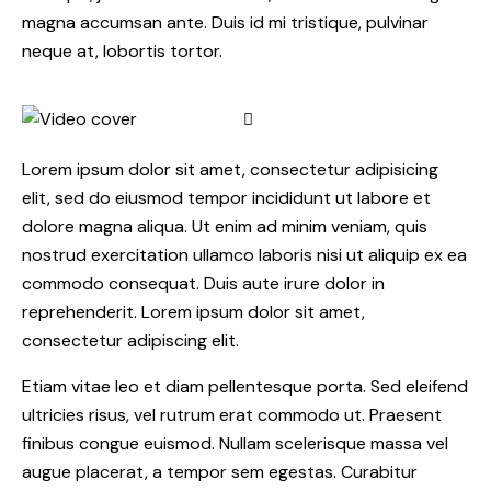
magna accumsan ante. Duis id mi tristique, pulvinar
neque at, lobortis tortor.
Lorem ipsum dolor sit amet, consectetur adipisicing
elit, sed do eiusmod tempor incididunt ut labore et
dolore magna aliqua. Ut enim ad minim veniam, quis
nostrud exercitation ullamco laboris nisi ut aliquip ex ea
commodo consequat. Duis aute irure dolor in
reprehenderit. Lorem ipsum dolor sit amet,
consectetur adipiscing elit.
Etiam vitae leo et diam pellentesque porta. Sed eleifend
ultricies risus, vel rutrum erat commodo ut. Praesent
finibus congue euismod. Nullam scelerisque massa vel
augue placerat, a tempor sem egestas. Curabitur