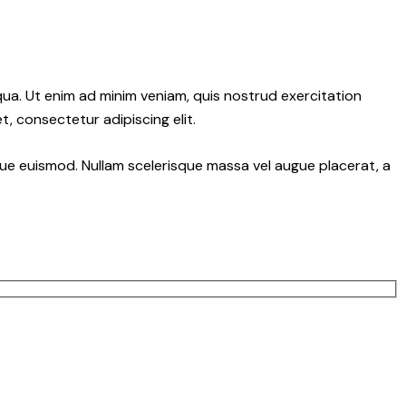
qua. Ut enim ad minim veniam, quis nostrud exercitation
, consectetur adipiscing elit.
ngue euismod. Nullam scelerisque massa vel augue placerat, a