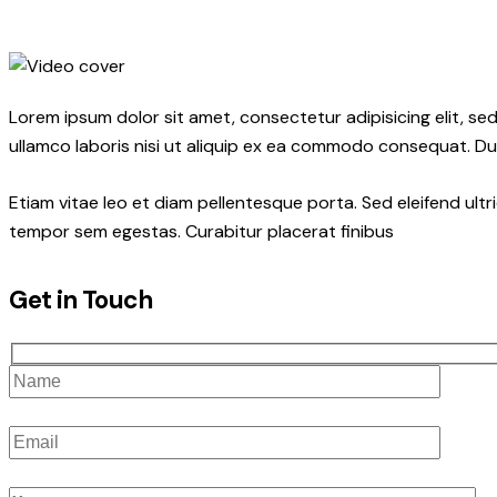
Lorem ipsum dolor sit amet, consectetur adipisicing elit, s
ullamco laboris nisi ut aliquip ex ea commodo consequat. Dui
Etiam vitae leo et diam pellentesque porta. Sed eleifend ult
tempor sem egestas. Curabitur placerat finibus
Get in Touch