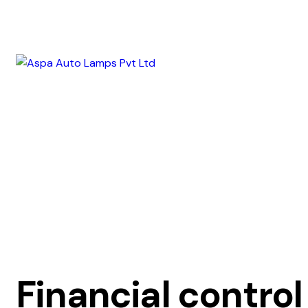
Financial control