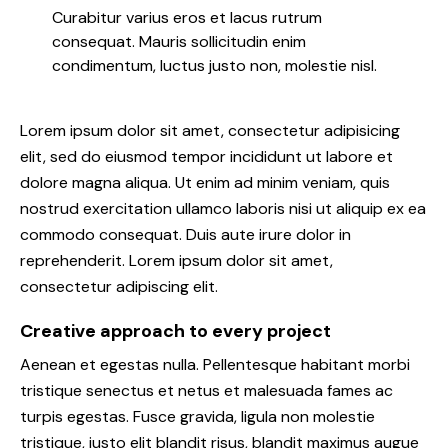
Curabitur varius eros et lacus rutrum
consequat. Mauris sollicitudin enim
condimentum, luctus justo non, molestie nisl.
Lorem ipsum dolor sit amet, consectetur adipisicing
elit, sed do eiusmod tempor incididunt ut labore et
dolore magna aliqua. Ut enim ad minim veniam, quis
nostrud exercitation ullamco laboris nisi ut aliquip ex ea
commodo consequat. Duis aute irure dolor in
reprehenderit. Lorem ipsum dolor sit amet,
consectetur adipiscing elit.
Creative approach to every project
Aenean et egestas nulla. Pellentesque habitant morbi
tristique senectus et netus et malesuada fames ac
turpis egestas. Fusce gravida, ligula non molestie
tristique, justo elit blandit risus, blandit maximus augue