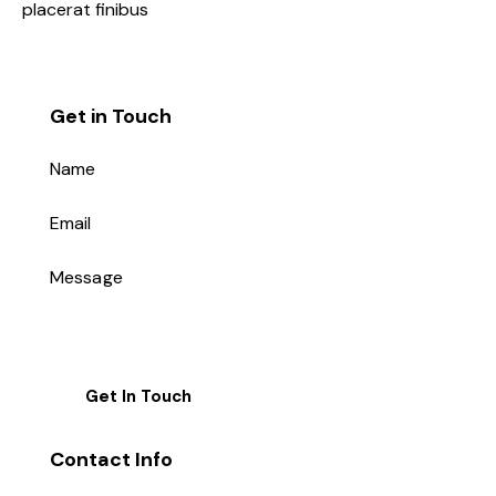
placerat finibus
Get in Touch
Contact Info