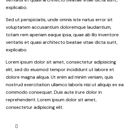
explicabo.
Sed ut perspiciatis, unde omnis iste natus error sit
voluptatem accusantium doloremque laudantium,
totam rem aperiam eaque ipsa, quae ab illo inventore
veritatis et quasi architecto beatae vitae dicta sunt,
explicabo.
Lorem ipsum dolor sit amet, consectetur adipisicing
elit, sed do eiusmod tempor incididunt ut labore et
dolore magna aliqua. Ut enim ad minim veniam, quis
nostrud exercitation ullamco laboris nisi ut aliquip ex ea
commodo consequat. Duis aute irure dolor in
reprehenderit. Lorem ipsum dolor sit amet,
consectetur adipiscing elit.