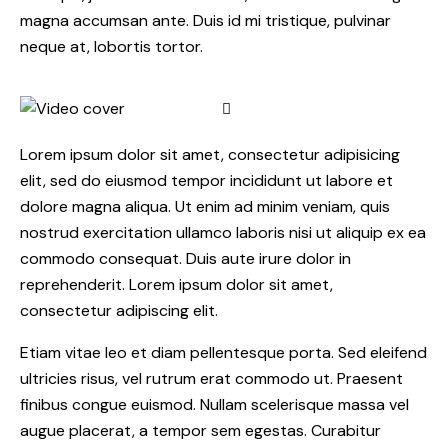
magna accumsan ante. Duis id mi tristique, pulvinar
neque at, lobortis tortor.
Lorem ipsum dolor sit amet, consectetur adipisicing
elit, sed do eiusmod tempor incididunt ut labore et
dolore magna aliqua. Ut enim ad minim veniam, quis
nostrud exercitation ullamco laboris nisi ut aliquip ex ea
commodo consequat. Duis aute irure dolor in
reprehenderit. Lorem ipsum dolor sit amet,
consectetur adipiscing elit.
Etiam vitae leo et diam pellentesque porta. Sed eleifend
ultricies risus, vel rutrum erat commodo ut. Praesent
finibus congue euismod. Nullam scelerisque massa vel
augue placerat, a tempor sem egestas. Curabitur