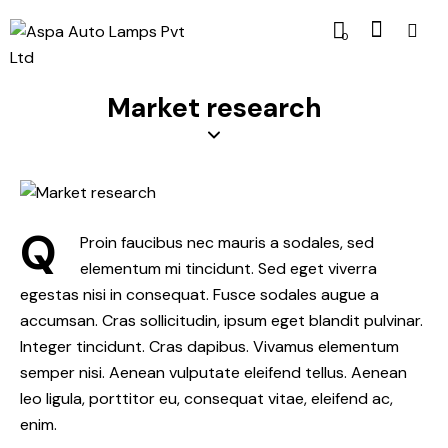
0
Market research
Q
Proin faucibus nec mauris a sodales, sed
elementum mi tincidunt. Sed eget viverra
egestas nisi in consequat. Fusce sodales augue a
accumsan. Cras sollicitudin, ipsum eget blandit pulvinar.
Integer tincidunt. Cras dapibus. Vivamus elementum
semper nisi. Aenean vulputate eleifend tellus. Aenean
leo ligula, porttitor eu, consequat vitae, eleifend ac,
enim.