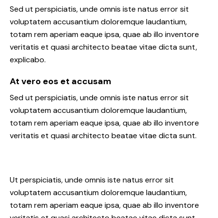
Sed ut perspiciatis, unde omnis iste natus error sit
voluptatem accusantium doloremque laudantium,
totam rem aperiam eaque ipsa, quae ab illo inventore
veritatis et quasi architecto beatae vitae dicta sunt,
explicabo.
At vero eos et accusam
Sed ut perspiciatis, unde omnis iste natus error sit
voluptatem accusantium doloremque laudantium,
totam rem aperiam eaque ipsa, quae ab illo inventore
veritatis et quasi architecto beatae vitae dicta sunt.
Ut perspiciatis, unde omnis iste natus error sit
voluptatem accusantium doloremque laudantium,
totam rem aperiam eaque ipsa, quae ab illo inventore
veritatis et quasi architecto beatae vitae dicta sunt,