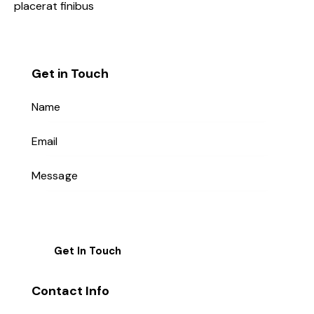
placerat finibus
Get in Touch
Contact Info