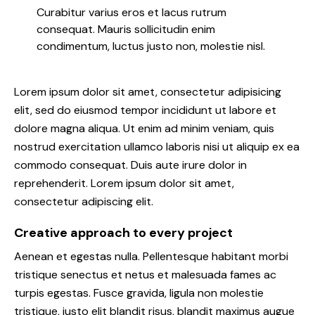
Curabitur varius eros et lacus rutrum
consequat. Mauris sollicitudin enim
condimentum, luctus justo non, molestie nisl.
Lorem ipsum dolor sit amet, consectetur adipisicing
elit, sed do eiusmod tempor incididunt ut labore et
dolore magna aliqua. Ut enim ad minim veniam, quis
nostrud exercitation ullamco laboris nisi ut aliquip ex ea
commodo consequat. Duis aute irure dolor in
reprehenderit. Lorem ipsum dolor sit amet,
consectetur adipiscing elit.
Creative approach to every project
Aenean et egestas nulla. Pellentesque habitant morbi
tristique senectus et netus et malesuada fames ac
turpis egestas. Fusce gravida, ligula non molestie
tristique, justo elit blandit risus, blandit maximus augue