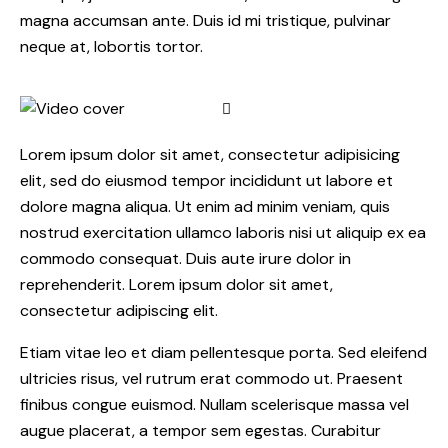
magna accumsan ante. Duis id mi tristique, pulvinar
neque at, lobortis tortor.
Lorem ipsum dolor sit amet, consectetur adipisicing
elit, sed do eiusmod tempor incididunt ut labore et
dolore magna aliqua. Ut enim ad minim veniam, quis
nostrud exercitation ullamco laboris nisi ut aliquip ex ea
commodo consequat. Duis aute irure dolor in
reprehenderit. Lorem ipsum dolor sit amet,
consectetur adipiscing elit.
Etiam vitae leo et diam pellentesque porta. Sed eleifend
ultricies risus, vel rutrum erat commodo ut. Praesent
finibus congue euismod. Nullam scelerisque massa vel
augue placerat, a tempor sem egestas. Curabitur