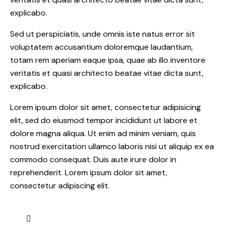
explicabo.
Sed ut perspiciatis, unde omnis iste natus error sit
voluptatem accusantium doloremque laudantium,
totam rem aperiam eaque ipsa, quae ab illo inventore
veritatis et quasi architecto beatae vitae dicta sunt,
explicabo.
Lorem ipsum dolor sit amet, consectetur adipisicing
elit, sed do eiusmod tempor incididunt ut labore et
dolore magna aliqua. Ut enim ad minim veniam, quis
nostrud exercitation ullamco laboris nisi ut aliquip ex ea
commodo consequat. Duis aute irure dolor in
reprehenderit. Lorem ipsum dolor sit amet,
consectetur adipiscing elit.