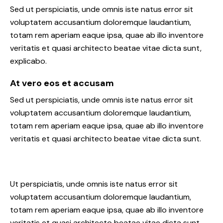
Sed ut perspiciatis, unde omnis iste natus error sit
voluptatem accusantium doloremque laudantium,
totam rem aperiam eaque ipsa, quae ab illo inventore
veritatis et quasi architecto beatae vitae dicta sunt,
explicabo.
At vero eos et accusam
Sed ut perspiciatis, unde omnis iste natus error sit
voluptatem accusantium doloremque laudantium,
totam rem aperiam eaque ipsa, quae ab illo inventore
veritatis et quasi architecto beatae vitae dicta sunt.
Ut perspiciatis, unde omnis iste natus error sit
voluptatem accusantium doloremque laudantium,
totam rem aperiam eaque ipsa, quae ab illo inventore
veritatis et quasi architecto beatae vitae dicta sunt,