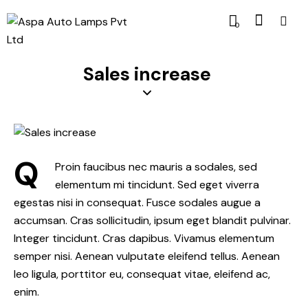
0
Sales increase
Q
Proin faucibus nec mauris a sodales, sed
elementum mi tincidunt. Sed eget viverra
egestas nisi in consequat. Fusce sodales augue a
accumsan. Cras sollicitudin, ipsum eget blandit pulvinar.
Integer tincidunt. Cras dapibus. Vivamus elementum
semper nisi. Aenean vulputate eleifend tellus. Aenean
leo ligula, porttitor eu, consequat vitae, eleifend ac,
enim.