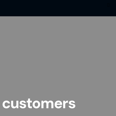
t customers