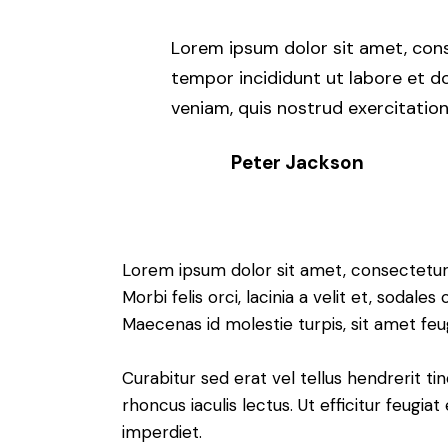
Lorem ipsum dolor sit amet, cons
tempor incididunt ut labore et d
veniam, quis nostrud exercitation
Peter Jackson
Lorem ipsum dolor sit amet, consectetur a
Morbi felis orci, lacinia a velit et, soda
Maecenas id molestie turpis, sit amet feu
Curabitur sed erat vel tellus hendrerit tin
rhoncus iaculis lectus. Ut efficitur feugia
imperdiet.