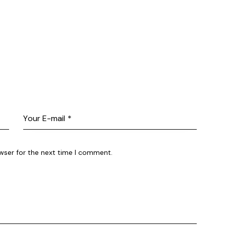
wser for the next time I comment.